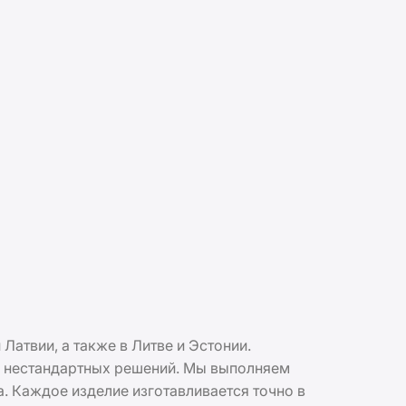
Латвии, а также в Литве и Эстонии.
ых нестандартных решений. Мы выполняем
. Каждое изделие изготавливается точно в