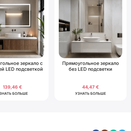
гольное зеркало с
Прямоугольное зеркало
ей LED подсветкой
без LED подсветки
139,46
€
44,47
€
ЗНАТЬ БОЛЬШЕ
УЗНАТЬ БОЛЬШЕ