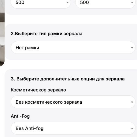
500
500
2.
Выберите тип рамки зеркала
Нет рамки
3.
Выберите дополнительные опции для зеркала
Косметическое зеркало
Без косметического зеркала
Anti-Fog
Без Anti-fog