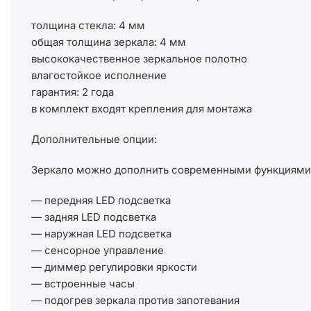
толщина стекла: 4 мм
общая толщина зеркала: 4 мм
высококачественное зеркальное полотно
влагостойкое исполнение
гарантия: 2 года
в комплект входят крепления для монтажа
Дополнительные опции:
Зеркало можно дополнить современными функциями 
— передняя LED подсветка
— задняя LED подсветка
— наружная LED подсветка
— сенсорное управление
— диммер регулировки яркости
— встроенные часы
— подогрев зеркала против запотевания