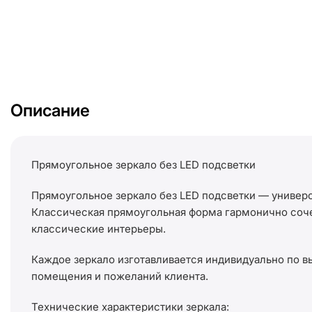
Описание
Прямоугольное зеркало без LED подсветки
Прямоугольное зеркало без LED подсветки — универс
Классическая прямоугольная форма гармонично сочет
классические интерьеры.
Каждое зеркало изготавливается индивидуально по в
помещения и пожеланий клиента.
Технические характеристики зеркала: