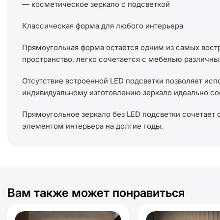
— косметическое зеркало с подсветкой
Классическая форма для любого интерьера
Прямоугольная форма остаётся одним из самых востр
пространство, легко сочетается с мебелью различны
Отсутствие встроенной LED подсветки позволяет исп
индивидуальному изготовлению зеркало идеально со
Прямоугольное зеркало без LED подсветки сочетает
элементом интерьера на долгие годы.
Вам также может понравиться