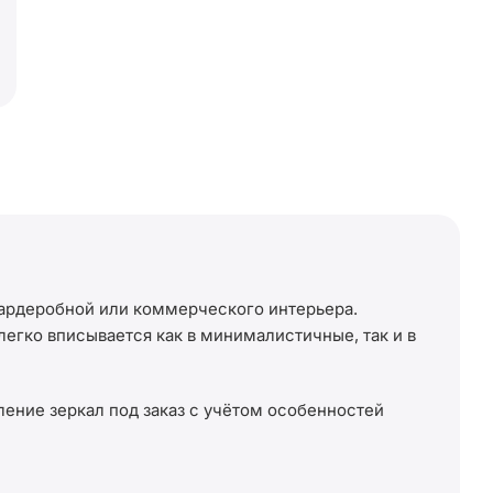
гардеробной или коммерческого интерьера.
егко вписывается как в минималистичные, так и в
ение зеркал под заказ с учётом особенностей