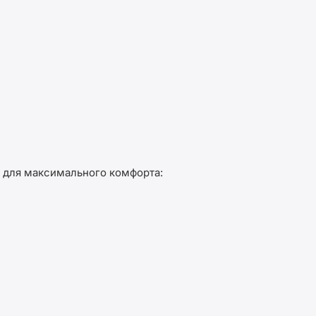
для максимального комфорта: