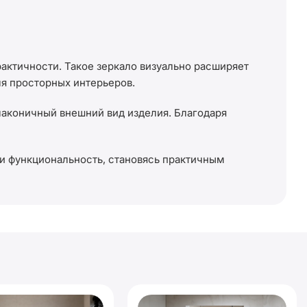
актичности. Такое зеркало визуально расширяет
ля просторных интерьеров.
лаконичный внешний вид изделия. Благодаря
и функциональность, становясь практичным