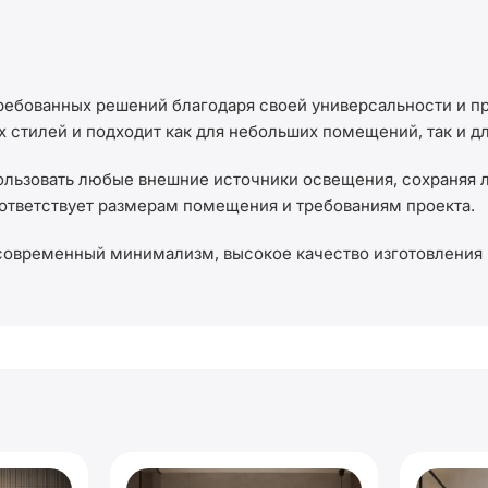
ебованных решений благодаря своей универсальности и пр
х стилей и подходит как для небольших помещений, так и д
ользовать любые внешние источники освещения, сохраняя 
ответствует размерам помещения и требованиям проекта.
 современный минимализм, высокое качество изготовления 