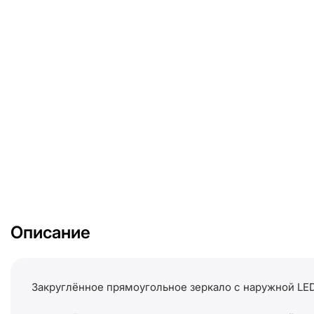
Описание
Закруглённое прямоугольное зеркало с наружной LE