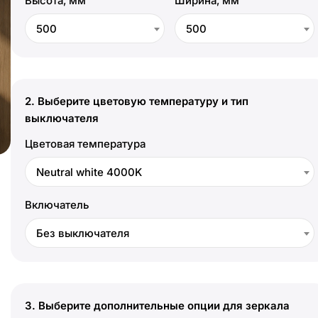
Высота, мм
Ширина, мм
500
500
2.
Выберите цветовую температуру и тип
выключателя
Цветовая температура
Neutral white 4000K
Включатель
Без выключателя
3.
Выберите дополнительные опции для зеркала