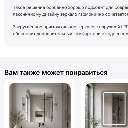
Такое решение особенно хорошо подходит для соврем
лаконичному дизайну зеркало гармонично сочетаетс
Закруглённое прямоугольное зеркало с наружной LE
обеспечит дополнительный комфорт при ежедневном
Вам также может понравиться