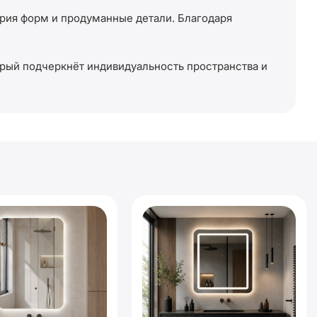
трия форм и продуманные детали. Благодаря
рый подчеркнёт индивидуальность пространства и