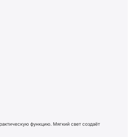
практическую функцию. Мягкий свет создаёт