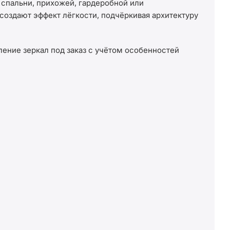
спальни, прихожей, гардеробной или
создают эффект лёгкости, подчёркивая архитектуру
ение зеркал под заказ с учётом особенностей