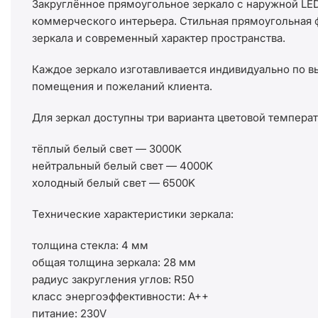
Закруглённое прямоугольное зеркало с наружной LE
коммерческого интерьера. Стильная прямоугольная ф
зеркала и современный характер пространства.
Каждое зеркало изготавливается индивидуально по в
помещения и пожеланий клиента.
Для зеркал доступны три варианта цветовой темпера
тёплый белый свет — 3000K
нейтральный белый свет — 4000K
холодный белый свет — 6500K
Технические характеристики зеркала:
толщина стекла: 4 мм
общая толщина зеркала: 28 мм
радиус закругления углов: R50
класс энергоэффективности: A++
питание: 230V