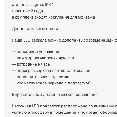
степень защиты: IP44
гарантия: 2 года
в комплект входят крепления для монтажа
Дополнительные опции:
Наши LED зеркала можно дополнить современными ф
— сенсорное управление
— диммер регулировки яркости
— встроенные часы
— подогрев зеркала против запотевания
— дополнительная подсветка
— косметическое зеркало с подсветкой
Выразительный дизайн и мягкое освещение
Наружная LED подсветка расположена по внешнему ко
уютную атмосферу в помещении и помогает сформир