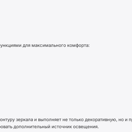
ункциями для максимального комфорта:
нтуру зеркала и выполняет не только декоративную, но и 
овать дополнительный источник освещения.