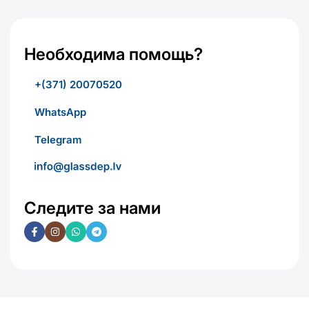
Необходима помощь?
+(371) 20070520
WhatsApp
Telegram
Следите за нами