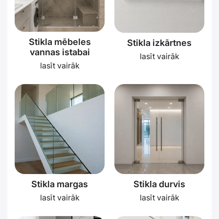
Stikla mēbeles
Stikla izkārtnes
vannas istabai
lasīt vairāk
lasīt vairāk
Stikla margas
Stikla durvis
lasīt vairāk
lasīt vairāk