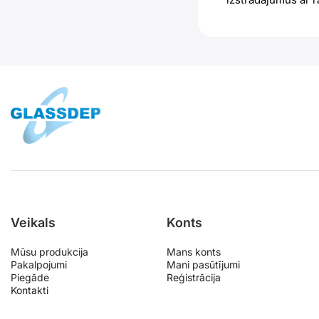
Veikals
Konts
Mūsu produkcija
Mans konts
Pakalpojumi
Mani pasūtījumi
Piegāde
Reģistrācija
Kontakti