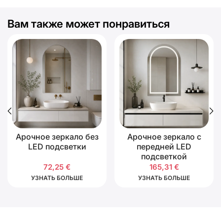
Вам также может понравиться
Арочное зеркало без
Арочное зеркало с
LED подсветки
передней LED
подсветкой
72,25
€
165,31
€
УЗНАТЬ БОЛЬШЕ
УЗНАТЬ БОЛЬШЕ