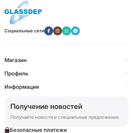
Социальные сети
Магазин
Профиль
Информация
Получение новостей
Получайте новости и специальные предложения.
Безопасные платежи