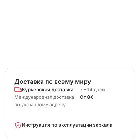
Доставка по всему миру
Курьерская доставка
7 – 14 дней
Международная доставка
От 8€
по указанному адресу
Инструкция по эксплуатации зеркала