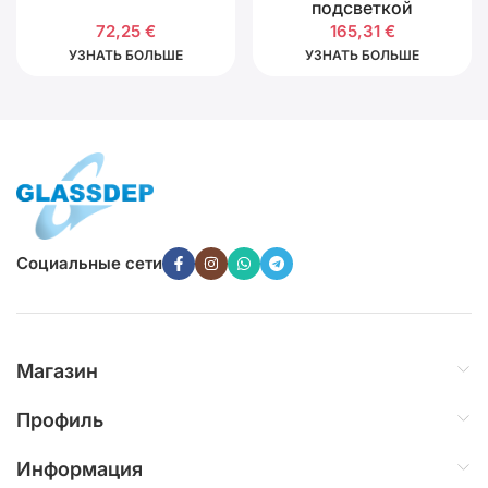
подсветкой
72,25
€
165,31
€
УЗНАТЬ БОЛЬШЕ
УЗНАТЬ БОЛЬШЕ
Социальные сети
Магазин
Профиль
Информация