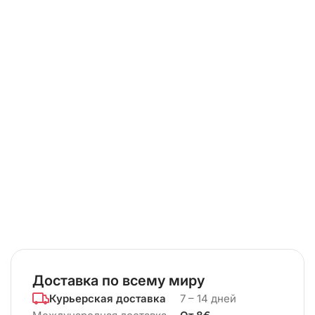
Доставка по всему миру
Курьерская доставка
7 – 14 дней