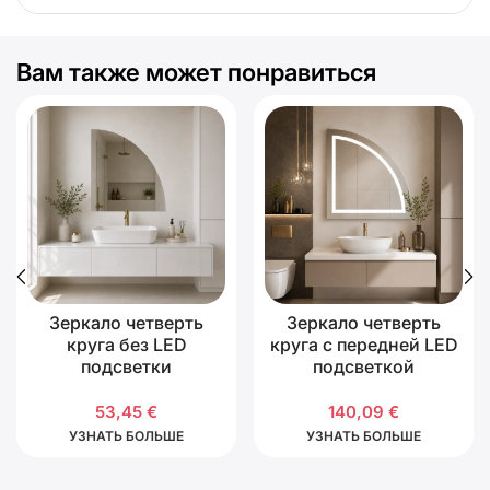
Вам также может понравиться
Зеркало четверть
Зеркало четверть
круга без LED
круга с передней LED
подсветки
подсветкой
53,45
€
140,09
€
УЗНАТЬ БОЛЬШЕ
УЗНАТЬ БОЛЬШЕ