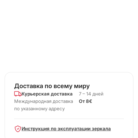
Доставка по всему миру
Курьерская доставка
7 – 14 дней
Международная доставка
От 8€
по указанному адресу
Инструкция по эксплуатации зеркала