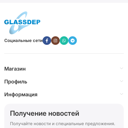
Социальные сети
Магазин
Профиль
Информация
Получение новостей
Получайте новости и специальные предложения.