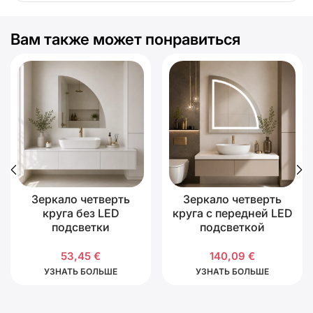
Вам также может понравиться
Зеркало четверть
Зеркало четверть
круга без LED
круга с передней LED
подсветки
подсветкой
53,45
€
140,09
€
УЗНАТЬ БОЛЬШЕ
УЗНАТЬ БОЛЬШЕ