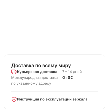
Доставка по всему миру
Курьерская доставка
7 – 14 дней
Международная доставка
От 8€
по указанному адресу
Инструкция по эксплуатации зеркала