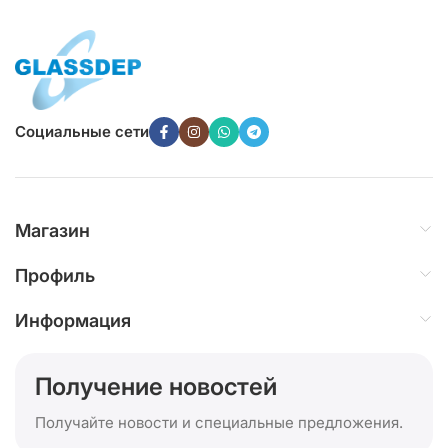
Социальные сети
Магазин
Профиль
Информация
Получение новостей
Получайте новости и специальные предложения.