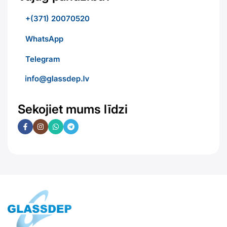
+(371) 20070520
WhatsApp
Telegram
Sekojiet mums līdzi