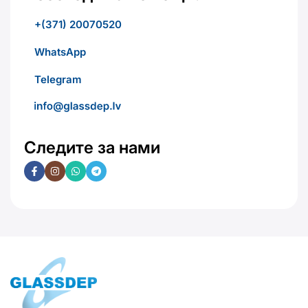
+(371) 20070520
WhatsApp
Telegram
Следите за нами