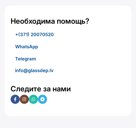
Необходима помощь?
+(371) 20070520
WhatsApp
Telegram
Следите за нами