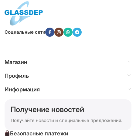
Социальные сети
Магазин
Профиль
Информация
Получение новостей
Получайте новости и специальные предложения.
Безопасные платежи