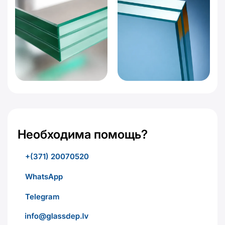
Необходима помощь?
+(371) 20070520
WhatsApp
Telegram