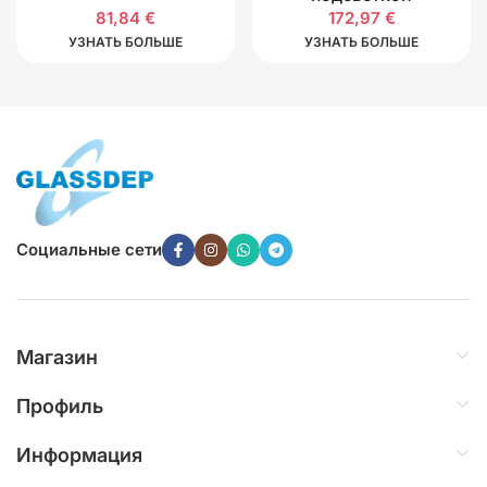
81,84
€
172,97
€
УЗНАТЬ БОЛЬШЕ
УЗНАТЬ БОЛЬШЕ
Социальные сети
Магазин
Профиль
Информация