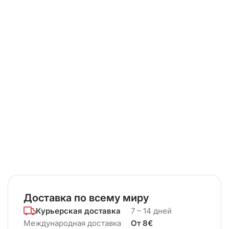
Доставка по всему миру
Курьерская доставка
7 – 14 дней
Международная доставка
От 8€