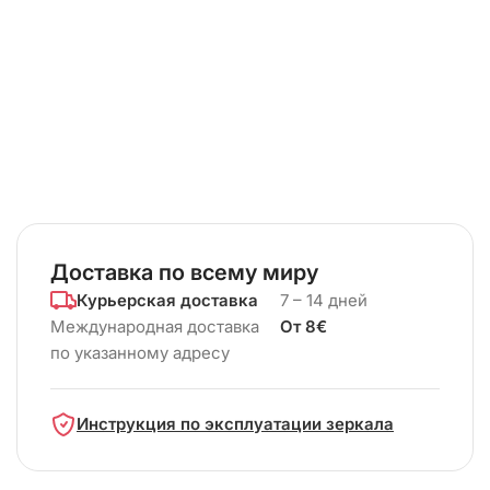
Доставка по всему миру
Курьерская доставка
7 – 14 дней
Международная доставка
От 8€
по указанному адресу
Инструкция по эксплуатации зеркала