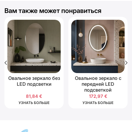
Вам также может понравиться
Овальное зеркало без
Овальное зеркало с
LED подсветки
передней LED
подсветкой
81,84
€
172,97
€
УЗНАТЬ БОЛЬШЕ
УЗНАТЬ БОЛЬШЕ