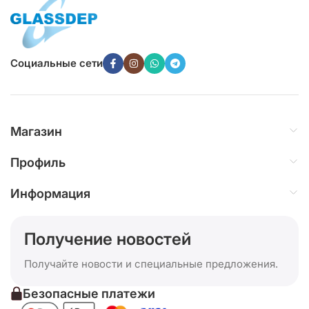
Социальные сети
Магазин
Профиль
Информация
Получение новостей
Получайте новости и специальные предложения.
Безопасные платежи