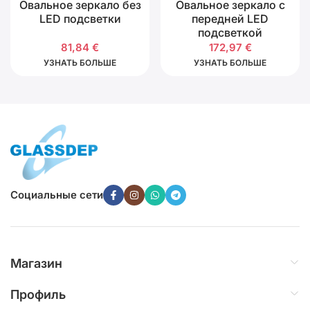
Овальное зеркало без
Овальное зеркало с
LED подсветки
передней LED
подсветкой
81,84
€
172,97
€
УЗНАТЬ БОЛЬШЕ
УЗНАТЬ БОЛЬШЕ
Социальные сети
Магазин
Профиль