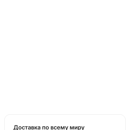
Доставка по всему миру