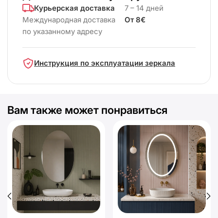
Курьерская доставка
7 – 14 дней
Международная доставка
От 8€
по указанному адресу
Инструкция по эксплуатации зеркала
Вам также может понравиться