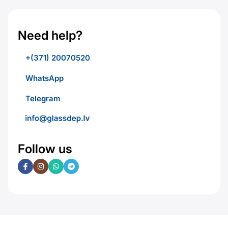
Need help?
+(371) 20070520
WhatsApp
Telegram
Follow us