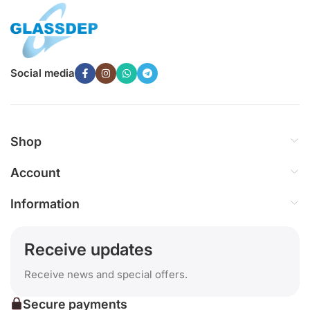
Social media
Shop
Account
Information
Receive updates
Receive news and special offers.
Secure payments