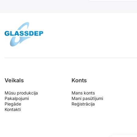
Veikals
Konts
Mūsu produkcija
Mans konts
Pakalpojumi
Mani pasūtījumi
Piegāde
Reģistrācija
Kontakti