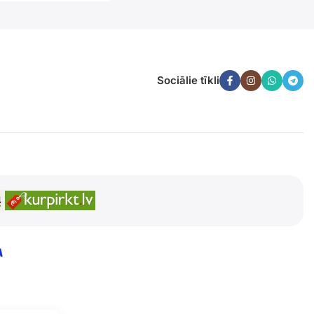
Sociālie tīkli