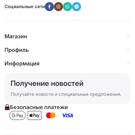
Социальные сети
Магазин
Профиль
Информация
Получение новостей
Получайте новости и специальные предложения.
Безопасные платежи